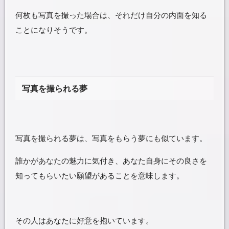
何枚も写真を撮った場合は、それだけ自分の内面を知る
ことになりそうです。
写真を撮られる夢
写真を撮られる夢は、写真をもらう夢にも似ています。
誰かがあなたの魅力に気付き、あなた自身にその良さを
知ってもらいたい願望があることを意味します。
その人はあなたに好意を抱いています。