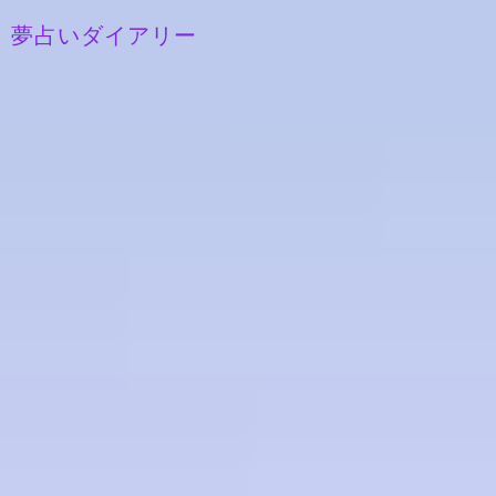
夢占いダイアリー