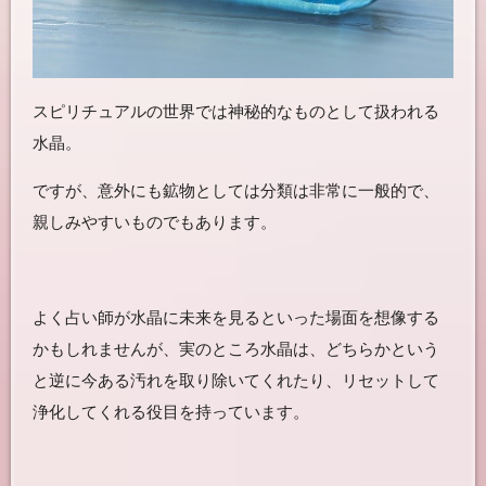
スピリチュアルの世界では神秘的なものとして扱われる
水晶。
ですが、意外にも鉱物としては分類は非常に一般的で、
親しみやすいものでもあります。
よく占い師が水晶に未来を見るといった場面を想像する
かもしれませんが、実のところ水晶は、どちらかという
と逆に今ある汚れを取り除いてくれたり、リセットして
浄化してくれる役目を持っています。