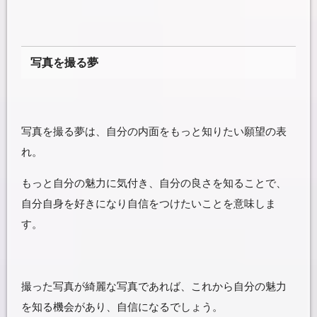
写真を撮る夢
写真を撮る夢は、自分の内面をもっと知りたい願望の表
れ。
もっと自分の魅力に気付き、自分の良さを知ることで、
自分自身を好きになり自信をつけたいことを意味しま
す。
撮った写真が綺麗な写真であれば、これから自分の魅力
を知る機会があり、自信になるでしょう。