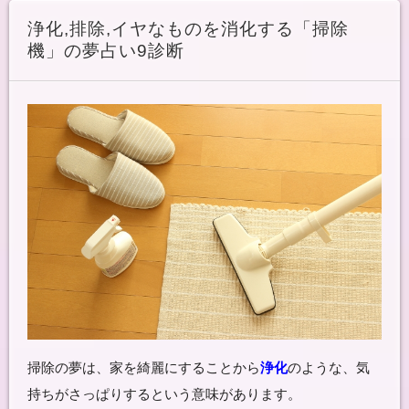
浄化,排除,イヤなものを消化する「掃除
機」の夢占い9診断
掃除の夢は、家を綺麗にすることから
浄化
のような、気
持ちがさっぱりするという意味があります。