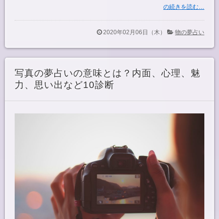
の続きを読む…
2020年02月06日（木）
物の夢占い
写真の夢占いの意味とは？内面、心理、魅
力、思い出など10診断