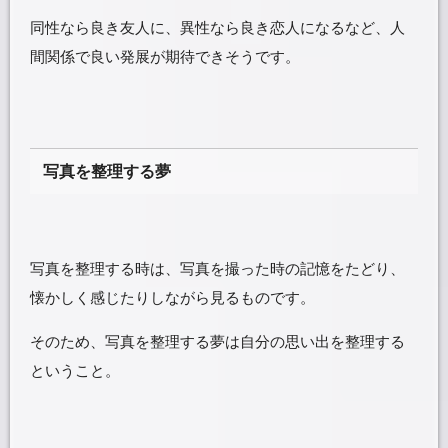
同性なら良き友人に、異性なら良き恋人になるなど、人
間関係で良い発展が期待できそうです。
写真を整理する夢
写真を整理する時は、写真を撮った時の記憶をたどり、
懐かしく感じたりしながら見るものです。
そのため、写真を整理する夢は自分の思い出を整理する
ということ。