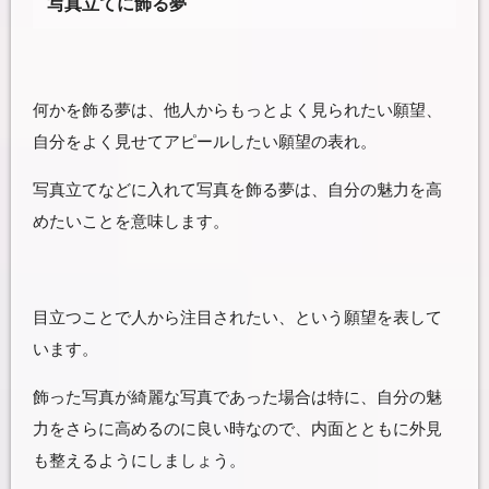
写真立てに飾る夢
何かを飾る夢は、他人からもっとよく見られたい願望、
自分をよく見せてアピールしたい願望の表れ。
写真立てなどに入れて写真を飾る夢は、自分の魅力を高
めたいことを意味します。
目立つことで人から注目されたい、という願望を表して
います。
飾った写真が綺麗な写真であった場合は特に、自分の魅
力をさらに高めるのに良い時なので、内面とともに外見
も整えるようにしましょう。