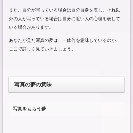
また、自分が写っている場合は自分自身を表し、それ以
外の人が写っている場合は自分に近い人の心理を表して
いる場合があります。
あなたが見た写真の夢は、一体何を意味しているのか、
ここで詳しく見ていきましょう。
写真の夢の意味
写真をもらう夢