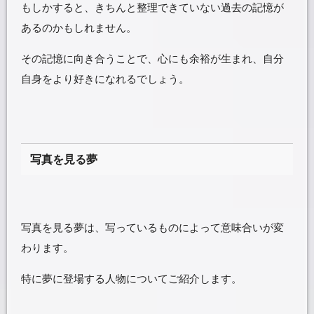
もしかすると、きちんと整理できていない過去の記憶が
あるのかもしれません。
その記憶に向き合うことで、心にも余裕が生まれ、自分
自身をより好きになれるでしょう。
写真を見る夢
写真を見る夢は、写っているものによって意味合いが変
わります。
特に夢に登場する人物についてご紹介します。