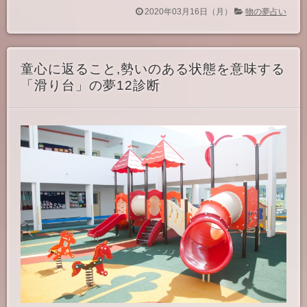
2020年03月16日（月）
物の夢占い
童心に返ること,勢いのある状態を意味する
「滑り台」の夢12診断