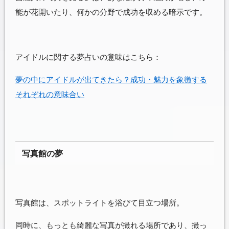
能が花開いたり、何かの分野で成功を収める暗示です。
アイドルに関する夢占いの意味はこちら：
夢の中にアイドルが出てきたら？成功・魅力を象徴する
それぞれの意味合い
写真館の夢
写真館は、スポットライトを浴びて目立つ場所。
同時に、もっとも綺麗な写真が撮れる場所であり、撮っ