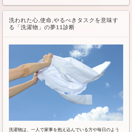
洗われた心,使命,やるべきタスクを意味す
る「洗濯物」の夢11診断
洗濯物は、一人で家事を抱え込んでいる方や毎日のよう