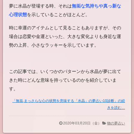
夢に水晶が登場する時、それは
無垢な気持ちや真っ新な
心理状態
を示していることがほとんど。
時に幸運のアイテムとして見ることもありますが、その
場合は恋愛や金運といった、大きな変化よりも身近な運
勢の上昇、小さなラッキーを示しています。
この記事では、いくつかのパターンから水晶が夢に出て
きた時にどんな意味を持っているのかを紹介していま
す。
「無垢,まっさらな心の状態を意味する「水晶」の夢占い10診断」の続
きを読む…
2020年03月20日（金）
物の夢占い