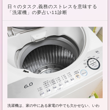
日々のタスク,義務のストレスを意味する
「洗濯機」の夢占い11診断
洗濯機は、家の中にある家電の中でも欠かせない、いわ