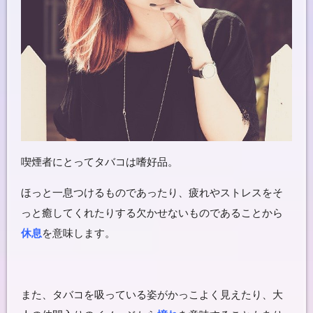
喫煙者にとって
タバコ
は嗜好品。
ほっと一息つけるものであったり、疲れやストレスをそ
っと癒してくれたりする欠かせないものであることから
休息
を意味します。
また、タバコを吸っている姿がかっこよく見えたり、大