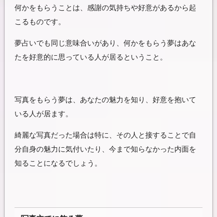
何かをもらうことは、感謝の気持ちや好意があるから起
こるものです。
夢占いでも同じ意味合いがあり、何かをもらう夢はあな
たを好意的に思っている人が居るということ。
写真をもらう夢は、あなたの魅力を知り、好意を抱いて
いる人が居ます。
綺麗な写真だった場合は特に、その人と接することで自
分自身の魅力に気付いたり、今まで知らなかった内面を
知ることになるでしょう。