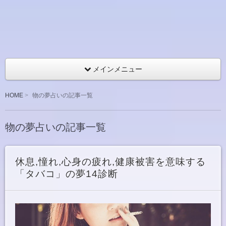
メインメニュー
HOME
物の夢占いの記事一覧
物の夢占いの記事一覧
休息,憧れ,心身の疲れ,健康被害を意味する
「タバコ」の夢14診断