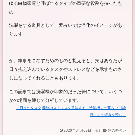
ゆる白物家電と呼ばれるタイプの重要な役割を持ったも
の。
洗濯をする道具として、夢占いでは浄化のイメージがあ
ります。
が、家事をこなすためのものと捉えると、実はあなたが
日々抱え込んでいるタスクやストレスなどを示すものさ
しになってくれることもあります。
この記事では洗濯機が印象的だった夢について、いくつ
かの場面を通じて分析しています。
「日々のタスク,義務のストレスを意味する「洗濯機」の夢占い11診
断 」の続きを読む…
2020年04月03日（金）
物の夢占い