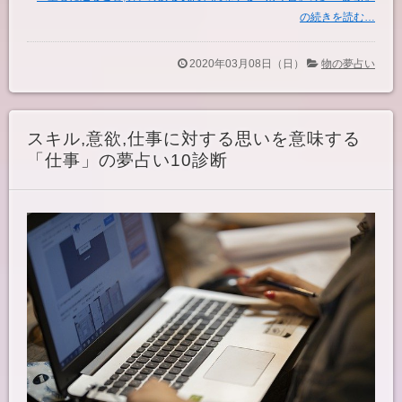
の続きを読む…
2020年03月08日（日）
物の夢占い
スキル,意欲,仕事に対する思いを意味する
「仕事」の夢占い10診断