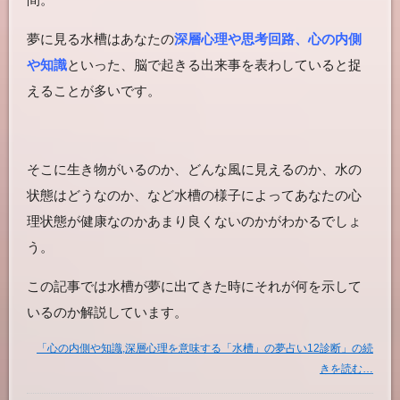
夢に見る水槽はあなたの
深層心理や思考回路、心の内側
や知識
といった、脳で起きる出来事を表わしていると捉
えることが多いです。
そこに生き物がいるのか、どんな風に見えるのか、水の
状態はどうなのか、など水槽の様子によってあなたの心
理状態が健康なのかあまり良くないのかがわかるでしょ
う。
この記事では水槽が夢に出てきた時にそれが何を示して
いるのか解説しています。
「心の内側や知識,深層心理を意味する「水槽」の夢占い12診断」の続
きを読む…