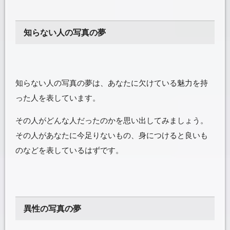
知らない人の写真の夢
知らない人の写真の夢は、あなたに欠けている魅力を持
った人を表しています。
その人がどんな人だったのかを思い出してみましょう。
その人があなたに今足りないもの、身につけると良いも
のなどを表しているはずです。
異性の写真の夢