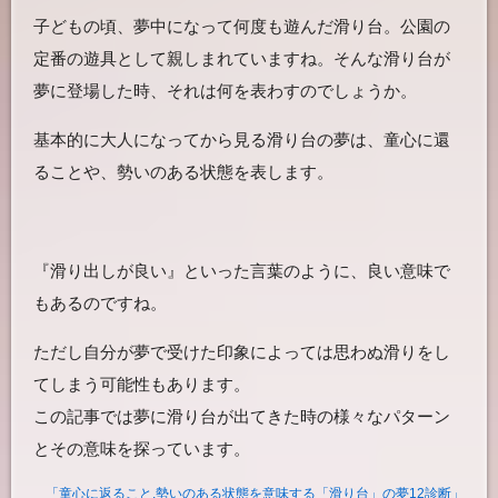
子どもの頃、夢中になって何度も遊んだ滑り台。公園の
定番の遊具として親しまれていますね。そんな滑り台が
夢に登場した時、それは何を表わすのでしょうか。
基本的に大人になってから見る滑り台の夢は、童心に還
ることや、勢いのある状態を表します。
『滑り出しが良い』といった言葉のように、良い意味で
もあるのですね。
ただし自分が夢で受けた印象によっては思わぬ滑りをし
てしまう可能性もあります。
この記事では夢に滑り台が出てきた時の様々なパターン
とその意味を探っています。
「童心に返ること,勢いのある状態を意味する「滑り台」の夢12診断」