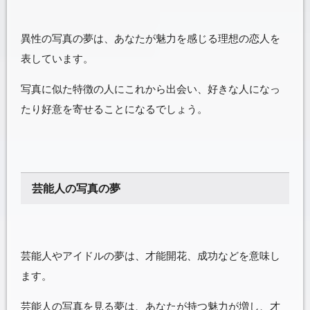
異性の写真の夢は、あなたが魅力を感じる理想の恋人を
表しています。
写真に似た特徴の人にこれから出会い、好きな人になっ
たり好意を寄せることになるでしょう。
芸能人の写真の夢
芸能人やアイドルの夢は、才能開花、成功などを意味し
ます。
芸能人の写真を見る夢は、あなたが持つ魅力が増し、才