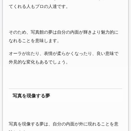
てくれる人もプロの人達です。
そのため、写真館の夢は自分の内面が輝きより魅力的に
なれることを意味します。
オーラが出たり、表情が柔らかくなったり、良い意味で
外見的な変化もあるでしょう。
写真を現像する夢
写真を現像する夢は、自分の内面が外に現れることを意