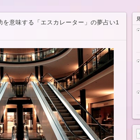
功を意味する「エスカレーター」の夢占い1