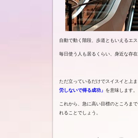
自動で動く階段、歩道ともいえるエス
毎日使う人も居るくらい、身近な存在
ただ立っているだけでスイスイと上ま
労しないで得る成功」
を意味します。
これから、急に高い目標のところまで
れることでしょう。