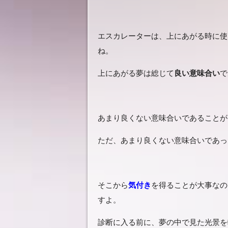
エスカレーターは、上にあがる時に使
ね。
上にあがる夢は総じて
良い意味合い
で
あまり良くない意味合いであることが
ただ、あまり良くない意味合いであっ
そこから
気付き
を得ることが大事なの
すよ。
診断に入る前に、夢の中で見た光景を