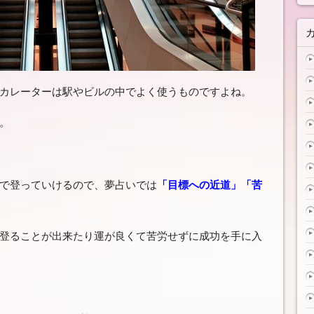
カレーターは駅やビルの中でよく使うものですよね。
。
で登っていけるので、夢占いでは
「目標への近道」「苦
登ることが出来たり運が良くて苦労せずに成功を手に入