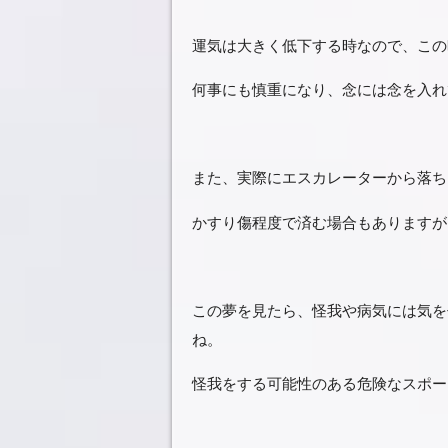
運気は大きく低下する時なので、この
何事にも慎重になり、念には念を入れ
また、実際にエスカレーターから落ち
かすり傷程度で済む場合もありますが
この夢を見たら、怪我や病気には気を
ね。
怪我をする可能性のある危険なスポー