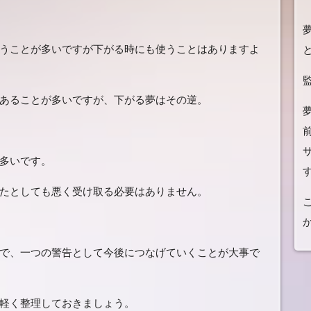
うことが多いですが下がる時にも使うことはありますよ
あることが多いですが、下がる夢はその逆。
多いです。
たとしても悪く受け取る必要はありません。
で、一つの警告として今後につなげていくことが大事で
軽く整理しておきましょう。