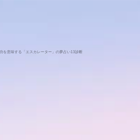
成功を意味する「エスカレーター」の夢占い13診断