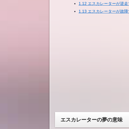
1.12
エスカレーターが逆走
1.13
エスカレーターが故障
エスカレーターの夢の意味