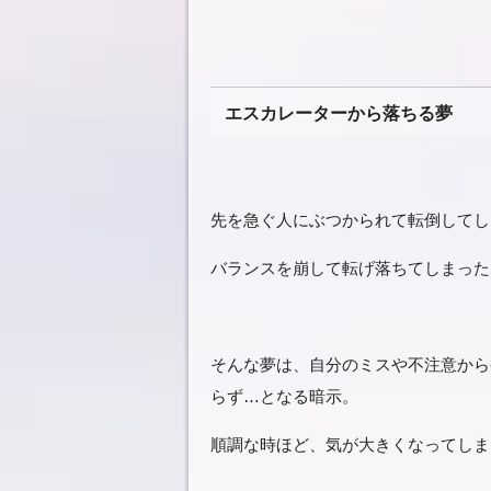
エスカレーターから落ちる夢
先を急ぐ人にぶつかられて転倒してし
バランスを崩して転げ落ちてしまった
そんな夢は、自分のミスや不注意から
らず…となる暗示。
順調な時ほど、気が大きくなってしま