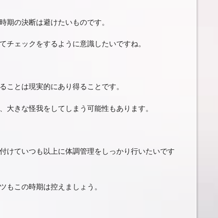
時期の決断は避けたいものです。
てチェックをするように意識したいですね。
ることは現実的にあり得ることです。
、大きな怪我をしてしまう可能性もあります。
付けていつも以上に体調管理をしっかり行いたいです
ツもこの時期は控えましょう。