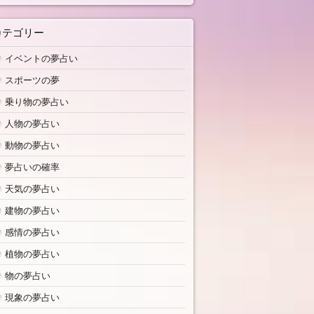
カテゴリー
イベントの夢占い
スポーツの夢
乗り物の夢占い
人物の夢占い
動物の夢占い
夢占いの確率
天気の夢占い
建物の夢占い
感情の夢占い
植物の夢占い
物の夢占い
現象の夢占い