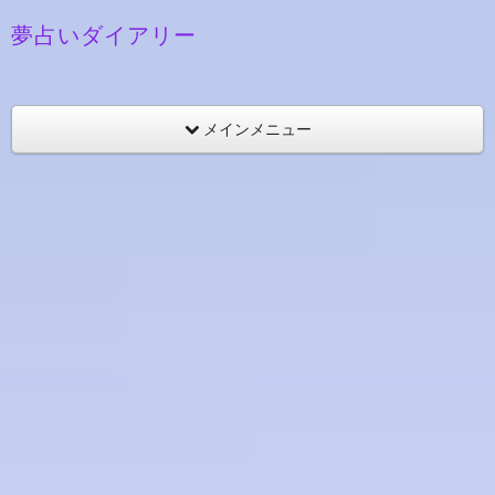
夢占いダイアリー
メインメニュー