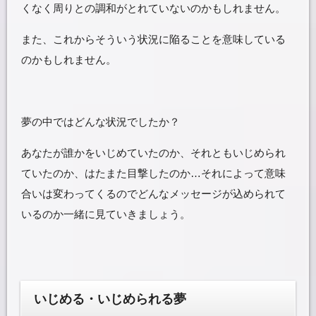
くなく周りとの調和がとれていないのかもしれません。
また、これからそういう状況に陥ることを意味している
のかもしれません。
夢の中ではどんな状況でしたか？
あなたが誰かをいじめていたのか、それともいじめられ
ていたのか、はたまた目撃したのか…それによって意味
合いは変わってくるのでどんなメッセージが込められて
いるのか一緒に見ていきましょう。
いじめる・いじめられる夢