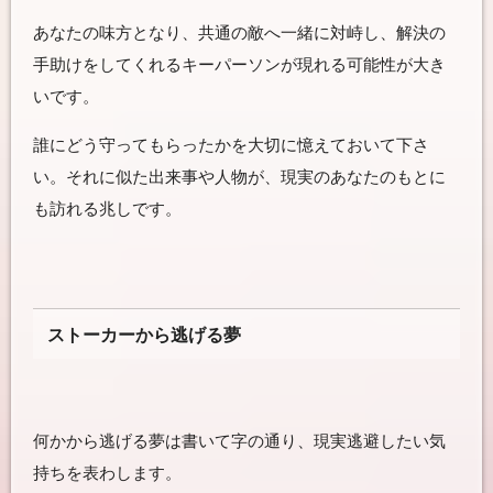
あなたの味方となり、共通の敵へ一緒に対峙し、解決の
手助けをしてくれるキーパーソンが現れる可能性が大き
いです。
誰にどう守ってもらったかを大切に憶えておいて下さ
い。それに似た出来事や人物が、現実のあなたのもとに
も訪れる兆しです。
ストーカーから逃げる夢
何かから逃げる夢は書いて字の通り、現実逃避したい気
持ちを表わします。