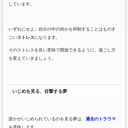
しています。
いずれにせよ、自分の中の何かを抑制することはものす
ごい
ストレス
になります。
そのストレスを良い意味で開放できるように、過ごし方
を変えていきましょう。
いじめを見る、目撃する夢
誰かがいじめられているのを見る夢は、
過去のトラウマ
を意味します。