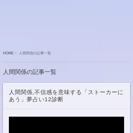
HOME
人間関係の記事一覧
人間関係の記事一覧
人間関係,不信感を意味する「ストーカーに
あう」夢占い12診断