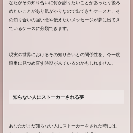
なたがその知り合いに何か謝りたいことがあったり後ろ
めたいことがあり気がかりなので出てきたケースと、そ
の知り合いの強い念や伝えたいメッセージが夢に出てき
ているケースに分類できます。
現実の世界におけるその知り合いとの関係性を、今一度
慎重に見つめ直す時期が来ているのかもしれません。
知らない人にストーカーされる夢
あなたがまだ知らない人にストーカーをされた時には、