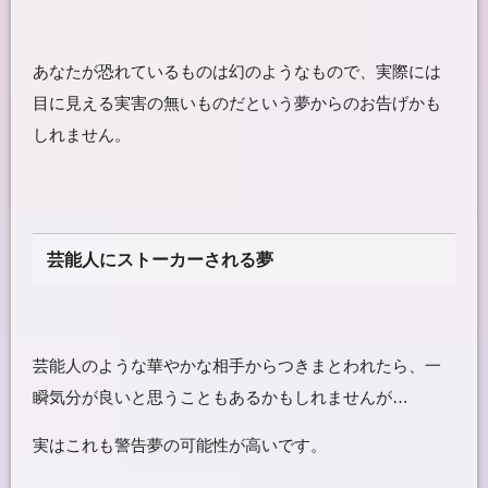
あなたが恐れているものは幻のようなもので、実際には
目に見える実害の無いものだという夢からのお告げかも
しれません。
芸能人にストーカーされる夢
芸能人のような華やかな相手からつきまとわれたら、一
瞬気分が良いと思うこともあるかもしれませんが…
実はこれも警告夢の可能性が高いです。