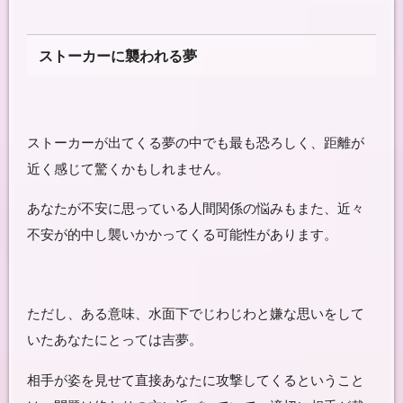
ストーカーに襲われる夢
ストーカーが出てくる夢の中でも最も恐ろしく、距離が
近く感じて驚くかもしれません。
あなたが不安に思っている人間関係の悩みもまた、近々
不安が的中し襲いかかってくる可能性があります。
ただし、ある意味、水面下でじわじわと嫌な思いをして
いたあなたにとっては吉夢。
相手が姿を見せて直接あなたに攻撃してくるということ