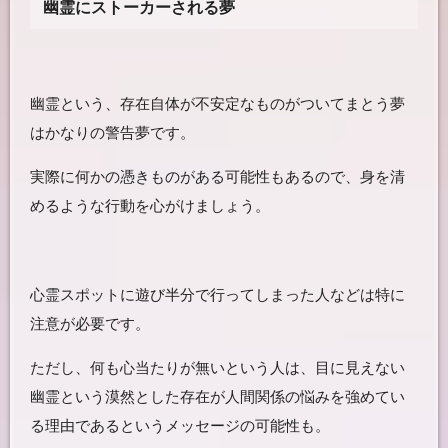
幽霊にストーカーされる夢
幽霊という、存在自体が不安定なものがついてまとう夢
はかなりの警告夢です。
実際に何かの憑きものがある可能性もあるので、身を清
めるような行動を心がけましょう。
心霊スポットに遊び半分で行ってしまった人などは特に
注意が必要です。
ただし、何も心当たりが無いという人は、目に見えない
幽霊という漠然とした存在が人間関係の悩みを強めてい
る理由であるというメッセージの可能性も。