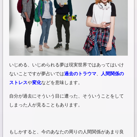
いじめる、いじめられる夢は現実世界ではあってはいけ
ないことですが夢占いでは
過去のトラウマ
、
人間関係の
ストレス
や
変化
などを意味します。
自分が過去にそういう目に遭った、そういうことをして
しまった人が見ることもあります。
もしかすると、今のあなたの周りの人間関係があまり良