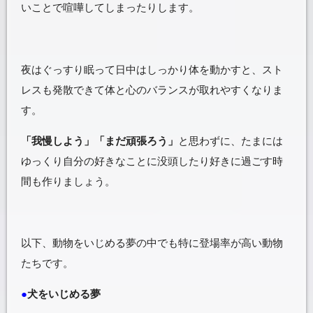
いことで喧嘩してしまったりします。
夜はぐっすり眠って日中はしっかり体を動かすと、スト
レスも発散できて体と心のバランスが取れやすくなりま
す。
「我慢しよう」「まだ頑張ろう」
と思わずに、たまには
ゆっくり自分の好きなことに没頭したり好きに過ごす時
間も作りましょう。
以下、動物をいじめる夢の中でも特に登場率が高い動物
たちです。
●
犬をいじめる夢