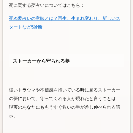
死に関する夢占いについてはこちら：
死ぬ夢占いの意味とは？再生、生まれ変わり、新しいス
タートなど5診断
ストーカーから守られる夢
強いトラウマや不信感を抱いている時に見るストーカー
の夢において、守ってくれる人が現れたと言うことは、
現実のあなたにももうすぐ救いの手が差し伸べられる暗
示。