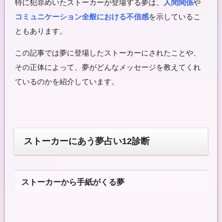
特に犯罪めいたストーカーが登場する夢は、
人間関係
や
コミュニケーション全般における不信感
を示しているこ
ともあります。
この記事では夢に登場したストーカーにされたことや、
その正体によって、夢がどんなメッセージを教えてくれ
ているのかを紹介しています。
ストーカーにあう夢占い12診断
ストーカーから手紙がくる夢