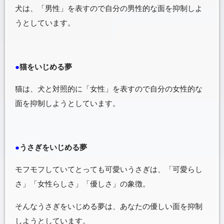
犬は、「男性」を表すので自分の男性的な面を抑制しよ
うとしています。
●
猫をいじめる夢
猫は、犬と対照的に「女性」を表すので自分の女性的な
面を抑制しようとしています。
●
うさぎをいじめる夢
モフモフしていてとっても可愛いうさぎは、「可愛らし
さ」「女性らしさ」「優しさ」の象徴。
そんなうさぎをいじめる夢は、あなたの優しい面を抑制
しようとしています。