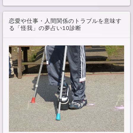
恋愛や仕事・人間関係のトラブルを意味す
る「怪我」の夢占い10診断