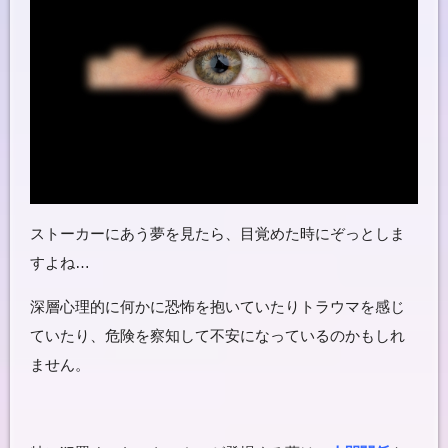
ストーカーにあう夢を見たら、目覚めた時にぞっとしま
すよね…
深層心理的に何かに恐怖を抱いていたりトラウマを感じ
ていたり、危険を察知して不安になっているのかもしれ
ません。