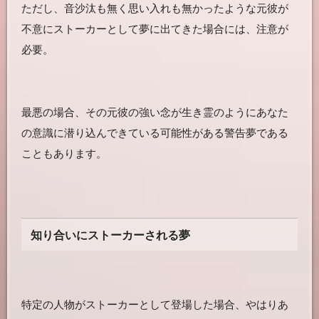
ただし、音沙汰も無く思い入れも無かったような元彼が
不意にストーカーとして夢に出てきた場合には、注意が
必要。
最悪の場合、その元彼の強い念が生き霊のようにあなた
の意識に潜り込んできている可能性がある警告夢である
こともあります。
知り合いにストーカーされる夢
特定の人物がストーカーとして登場した場合、やはりあ