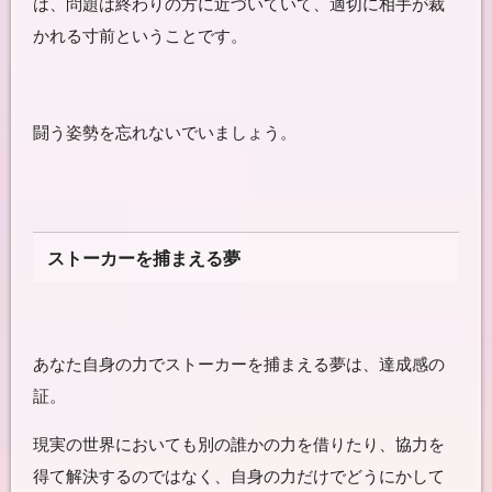
は、問題は終わりの方に近づいていて、適切に相手が裁
かれる寸前ということです。
闘う姿勢を忘れないでいましょう。
ストーカーを捕まえる夢
あなた自身の力でストーカーを捕まえる夢は、達成感の
証。
現実の世界においても別の誰かの力を借りたり、協力を
得て解決するのではなく、自身の力だけでどうにかして