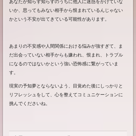
あなたが知らず知らずのうちに他人に迷惑をかけていな
いか、思ってもみない相手から恨まれているんじゃない
かという不安が出てきている可能性があります。
あまりの不安感や人間関係における悩みが強すぎて、ま
だ出会っていない相手からも嫌われ、恨まれ、トラブル
になるのではないかという強い恐怖感に繋がっていま
す。
現実の予知夢とならないよう、目覚めた後にしっかりと
リフレッシュをして、心を整えてコミュニケーションに
挑んでくださいね。