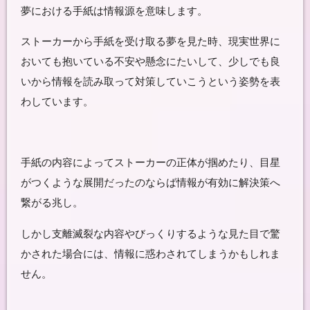
夢における手紙は情報源を意味します。
ストーカーから手紙を受け取る夢を見た時、現実世界に
おいても抱いている不安や懸念にたいして、少しでも良
いから情報を読み取って対策していこうという姿勢を表
わしています。
手紙の内容によってストーカーの正体が掴めたり、目星
がつくような展開だったのならば情報が有効に解決策へ
繋がる兆し。
しかし支離滅裂な内容やびっくりするような見た目で驚
かされた場合には、情報に惑わされてしまうかもしれま
せん。