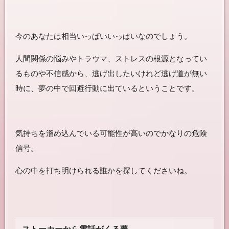
今のあなたは相当いっぱいいっぱいなのでしょう。
人間関係の悩みやトラウマ、ストレスの根源となってい
るものや不信感から、逃げ出したいけれど逃げ道が無い
時に、夢の中で回避行動に出ているということです。
気持ちを溜め込んでいる可能性が高いのでかなりの危険
信号。
心の中を打ち明けられる誰かを探してくださいね。