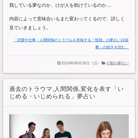
我している夢なのか、けが人を助けているのか…
内容によって意味合いもまた変わってくるので、詳しく
見ていきましょう。
「恋愛や仕事・人間関係のトラブルを意味する「怪我」の夢占い10診
断」の続きを読む…
2018年08月26日（日）
行動の夢占い
過去のトラウマ,人間関係,変化を表す「い
じめる・いじめられる」夢占い