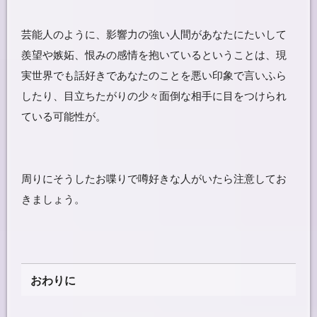
芸能人のように、影響力の強い人間があなたにたいして
羨望や嫉妬、恨みの感情を抱いているということは、現
実世界でも話好きであなたのことを悪い印象で言いふら
したり、目立ちたがりの少々面倒な相手に目をつけられ
ている可能性が。
周りにそうしたお喋りで噂好きな人がいたら注意してお
きましょう。
おわりに