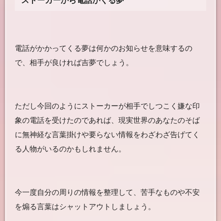
ストーカーから電話がくる夢
電話がかかってくる夢は何かのお知らせを意味するの
で、相手が良ければ吉夢でしょう。
ただし今回のようにストーカーが相手でしつこく嫌な印
象の電話を受けたのであれば、現実世界のあなたのそば
に無神経な言葉掛けや要らない情報をわざわざ告げてく
る人物がいるのかもしれません。
今一度自分の周りの情報を整理して、苦手なものや不安
を煽る言葉はシャットアウトしましょう。