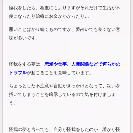
怪我をしたら、程度にもよりますがそれだけで生活が不
便になったり治療にお金がかかったり…
悪いことばかり続くものですが、夢占いでも良くない意
味が多いです。
怪我をする夢は、
恋愛や仕事、人間関係などで何らかの
トラブル
が起こることを意味しています。
ちょっとした不注意や言動がきっかけとなって、災いを
招いてしまうことを暗示しているので気を付けましょ
う。
怪我の夢と言っても、自分が怪我をしたのか、誰かが怪