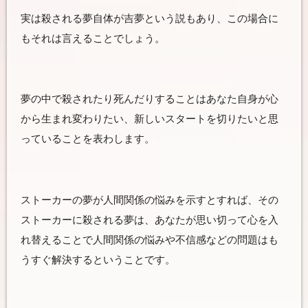
実は殺される夢自体が吉夢という説もあり、この場合に
もそれは言えることでしょう。
夢の中で殺されたり死んだりすることはあなた自身が心
から生まれ変わりたい、新しいスタートを切りたいと思
っていることを表わします。
ストーカーの夢が人間関係の悩みを示すとすれば、その
ストーカーに殺される夢は、あなたが思い切って心を入
れ替えることで人間関係の悩みや不信感などの問題はも
うすぐ解決するということです。