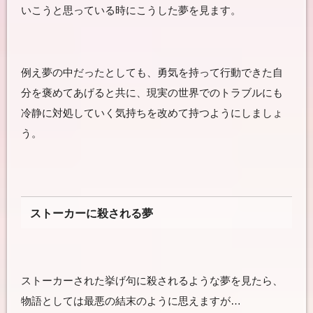
いこうと思っている時にこうした夢を見ます。
例え夢の中だったとしても、勇気を持って行動できた自
分を褒めてあげると共に、現実の世界でのトラブルにも
冷静に対処していく気持ちを改めて持つようにしましょ
う。
ストーカーに殺される夢
ストーカーされた挙げ句に殺されるような夢を見たら、
物語としては最悪の結末のように思えますが…