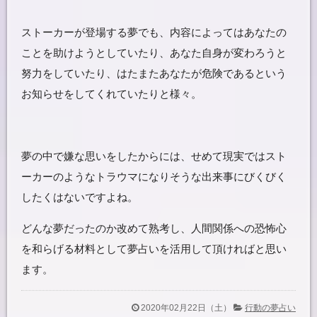
ストーカーが登場する夢でも、内容によってはあなたの
ことを助けようとしていたり、あなた自身が変わろうと
努力をしていたり、はたまたあなたが危険であるという
お知らせをしてくれていたりと様々。
夢の中で嫌な思いをしたからには、せめて現実ではスト
ーカーのようなトラウマになりそうな出来事にびくびく
したくはないですよね。
どんな夢だったのか改めて熟考し、人間関係への恐怖心
を和らげる材料として夢占いを活用して頂ければと思い
ます。
2020年02月22日（土）
行動の夢占い