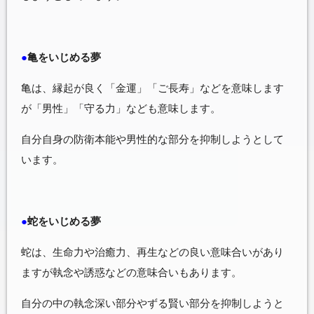
●
亀をいじめる夢
亀は、縁起が良く「金運」「ご長寿」などを意味します
が「男性」「守る力」なども意味します。
自分自身の防衛本能や男性的な部分を抑制しようとして
います。
●
蛇をいじめる夢
蛇は、生命力や治癒力、再生などの良い意味合いがあり
ますが執念や誘惑などの意味合いもあります。
自分の中の執念深い部分やずる賢い部分を抑制しようと