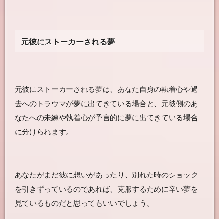
元彼にストーカーされる夢
元彼にストーカーされる夢は、あなた自身の執着心や過
去へのトラウマが夢に出てきている場合と、元彼側のあ
なたへの未練や執着心が予言的に夢に出てきている場合
に分けられます。
あなたがまだ彼に想いがあったり、別れた時のショック
を引きずっているのであれば、克服するために辛い夢を
見ているものだと思ってもいいでしょう。