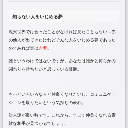
知らない人をいじめる夢
現実世界では会ったことがなければ見たこともない…赤
の他人が出てきたけれどそんな人をいじめる夢であった
のであれば実は
吉夢
。
誰というわけではないですが、あなたは誰かと何らかの
関わりを持ちたいと思っている証拠。
もっといろいろな人と仲良くなりたいし、コミュニケー
ションを取りたいという気持ちの表れ。
対人運が良い時です。これから、すごく仲良くなれる素
敵な相手が見つかるでしょう。