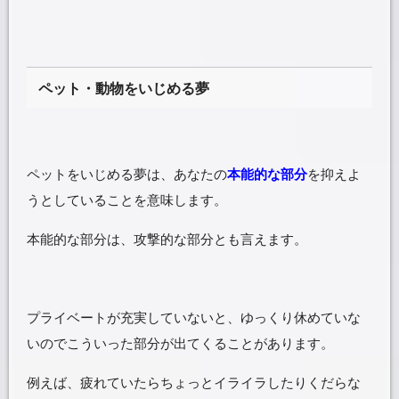
ペット・動物をいじめる夢
ペットをいじめる夢は、あなたの
本能的な部分
を抑えよ
うとしていることを意味します。
本能的な部分は、攻撃的な部分とも言えます。
プライベートが充実していないと、ゆっくり休めていな
いのでこういった部分が出てくることがあります。
例えば、疲れていたらちょっとイライラしたりくだらな