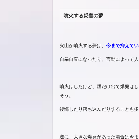
噴火する災害の夢
火山が噴火する夢は、
今まで抑えてい
自暴自棄になったり、言動によって人
噴火はしたけど、煙だけ出て爆発はし
そう。
後悔したり落ち込んだりすることも多
逆に、大きな爆発があった場合は今ま