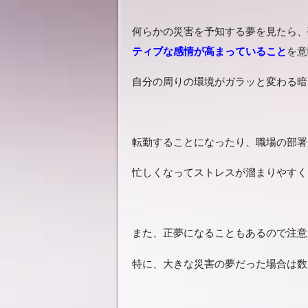
何らかの災害を予知する夢を見たら、
ティブな感情が高まっていること
を意
自分の周りの環境がガラッと変わる暗
転勤することになったり、職場の部署
忙しくなってストレスが溜まりやすく
また、正夢になることもあるので注意
特に、大きな災害の夢だった場合は数