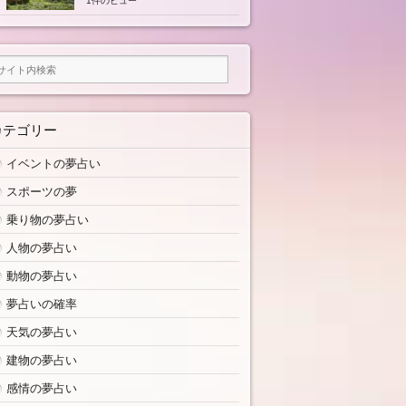
1件のビュー
カテゴリー
イベントの夢占い
スポーツの夢
乗り物の夢占い
人物の夢占い
動物の夢占い
夢占いの確率
天気の夢占い
建物の夢占い
感情の夢占い