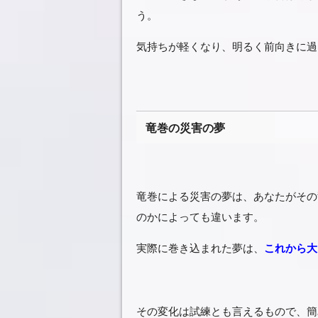
う。
気持ちが軽くなり、明るく前向きに過
竜巻の災害の夢
竜巻による災害の夢は、あなたがその
のかによっても違います。
実際に巻き込まれた夢は、
これから大
その変化は試練とも言えるもので、簡