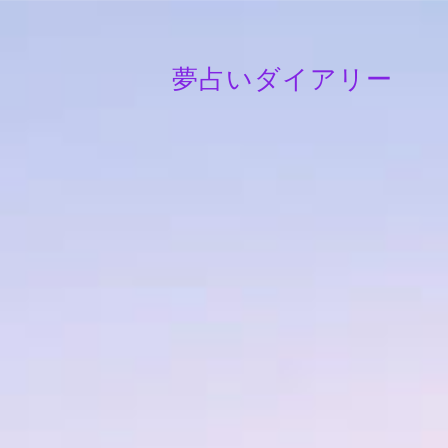
夢占いダイアリー