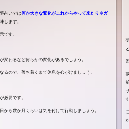
夢占いでは
何か大きな変化がこれからやって来たりネガ
味します。
示です。
が変わるなど何らかの変化があるでしょう。
なるので、落ち着くまで休息を心がけましょう。
が必要です。
日から数か月くらいは気を付けて行動しましょう。