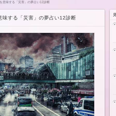
を意味する「災害」の夢占い12診断
意味する「災害」の夢占い12診断