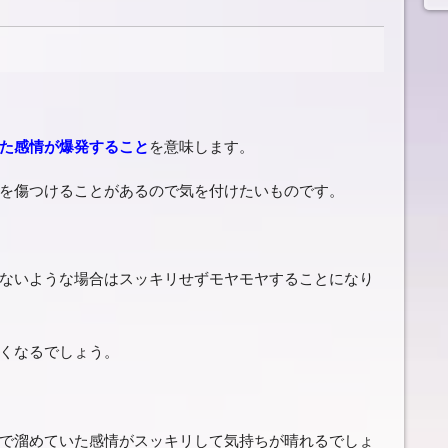
た感情が爆発すること
を意味します。
を傷つけることがあるので気を付けたいものです。
ないような場合はスッキリせずモヤモヤすることになり
くなるでしょう。
で溜めていた感情がスッキリして気持ちが晴れるでしょ