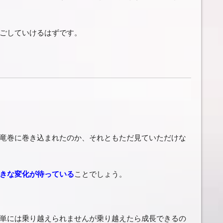
ごしていけるはずです。
竜巻に巻き込まれたのか、それともただ見ていただけな
きな変化が待っている
ことでしょう。
単には乗り越えられませんが乗り越えたら成長できるの