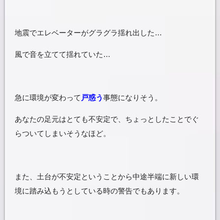
地震でエレベーターがグラグラ揺れ出した…
風で音を立てて揺れていた…
急に環境が変わって
戸惑う
事態になりそう。
あなたの足元はとても不安定で、ちょっとしたことでぐ
らついてしまいそうなほど。
また、土台が不安定ということから中途半端に新しい環
境に踏み込もうとしている時の警告でもあります。