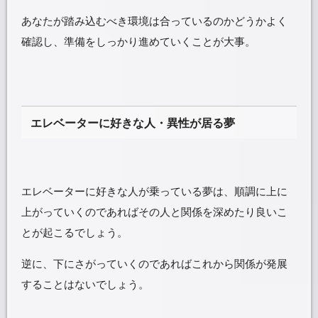
あなたが踏み込むべき環境は合っているのかどうかよく
確認し、準備をしっかり進めていくことが大事。
エレベーターに好きな人・異性が居る夢
エレベーターに好きな人が乗っている夢は、順調に上に
上がっていくのであればその人と関係を深めたり良いこ
とが起こるでしょう。
逆に、下にさがっていくのであればこれから関係が発展
することはないでしょう。