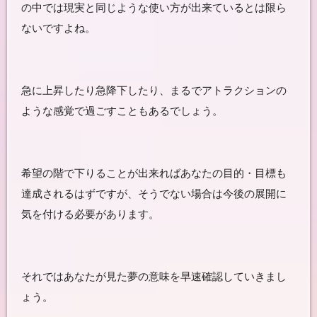
の中では現実と同じような使い方が出来ているとは限ら
ないですよね。
急に上昇したり急降下したり、まるでアトラクションの
ような感覚で過ごすこともあるでしょう。
希望の階で下りることが出来ればあなたの目的・目標も
達成されるはずですが、そうでない場合は今後の展開に
気を付ける必要があります。
それではあなたが見た夢の意味を早速確認していきまし
ょう。