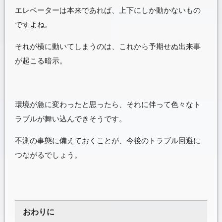
エレベーターは本来であれば、上下にしか動かないもの
ですよね。
それが横に動いてしまうのは、これから予期せぬ出来事
が起こる暗示。
環境が急に変わったと思ったら、それに伴って色々なト
ラブルが舞い込んできそうです。
不測の事態に備えておくことが、今後のトラブル回避に
つながるでしょう。
おわりに