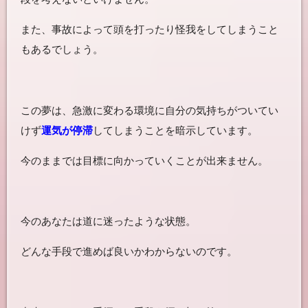
また、事故によって頭を打ったり怪我をしてしまうこと
もあるでしょう。
この夢は、急激に変わる環境に自分の気持ちがついてい
けず
運気が停滞
してしまうことを暗示しています。
今のままでは目標に向かっていくことが出来ません。
今のあなたは道に迷ったような状態。
どんな手段で進めば良いかわからないのです。