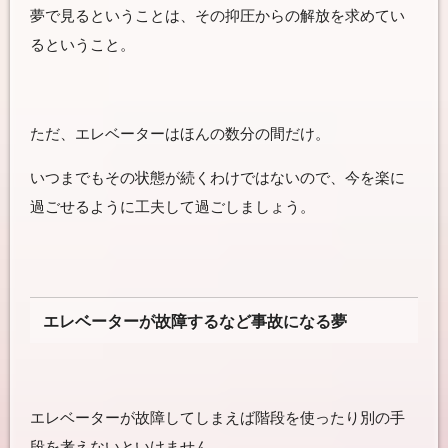
夢で見るということは、その抑圧からの解放を求めてい
るということ。
ただ、エレベーターはほんの数分の間だけ。
いつまでもその状態が続くわけではないので、今を楽に
過ごせるように工夫して過ごしましょう。
エレベーターが故障するなど事故になる夢
エレベーターが故障してしまえば階段を使ったり別の手
段を考えないといけません。