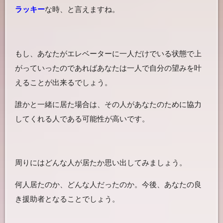
ラッキー
な時、と言えますね。
もし、あなたがエレベーターに一人だけでいる状態で上
がっていったのであればあなたは一人で自分の望みを叶
えることが出来るでしょう。
誰かと一緒に居た場合は、その人があなたのために協力
してくれる人である可能性が高いです。
周りにはどんな人が居たか思い出してみましょう。
何人居たのか、どんな人だったのか。今後、あなたの良
き援助者となることでしょう。