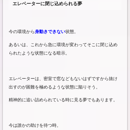
エレベーターに閉じ込められる夢
今の環境から
身動きできない
状態。
あるいは、これから急に環境が変わってそこに閉じ込め
られたような状態になる暗示。
エレベーターは、密室で窓などもないはずですから抜け
出すのが困難を極めるような状態に陥りそう。
精神的に追い詰められている時に見る夢でもあります。
今は誰かの助けを待つ時。