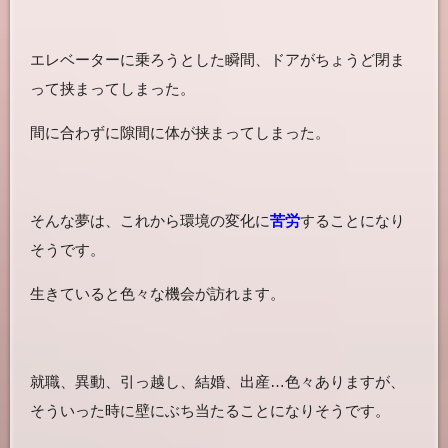
エレベーターに乗ろうとした瞬間、ドアがちょうど閉ま
って挟まってしまった。
間に合わずに隙間に体が挟まってしまった。
そんな夢は、これから環境の変化に
苦労
することになり
そうです。
生きていると色々な機会が訪れます。
就職、異動、引っ越し、結婚、出産…色々ありますが、
そういった時に壁にぶち当たることになりそうです。