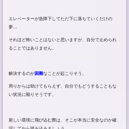
エレベーターが急降下してただ下に落ちていくだけの
夢…
それほど怖いことはないと思いますが、自分で止められ
ることではありません。
解決するのが
困難
なことが起こりそう。
周りからは助けてもらえず、自分でもどうすることもな
い状況に陥りそうです。
新しい環境に飛び込む際は、そこが本当に安全なのか確
認してから踏み込みましょう。