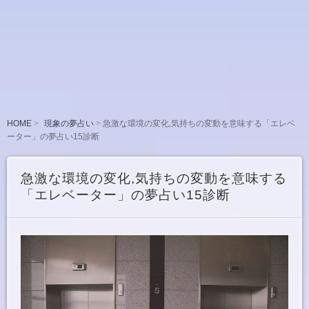
HOME
現象の夢占い
急激な環境の変化,気持ちの変動を意味する「エレベ
ーター」の夢占い15診断
急激な環境の変化,気持ちの変動を意味する
「エレベーター」の夢占い15診断