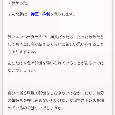
く狭かった。
そんな夢は、
抑圧・抑制
を意味します。
狭いエレベーターの中に満員だったら、たった数分だと
しても本当に息が詰まるくらいに苦しい思いをすること
もありますよね。
あなたは今色々我慢を強いられていることがあるのでは
ないでしょうか。
自分の居る環境で我慢をしなきゃいけなかったり、自分
の気持ちを押し込めないといけない立場でストレスを溜
めているのではないでしょうか。