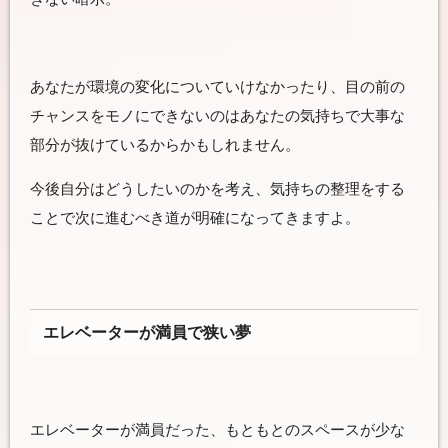
あなたが環境の変化についていけなかったり、目の前の
チャンスをモノにできないのはあなたの気持ちで大事な
部分が抜けているからかもしれません。
今後自分はどうしたいのかを考え、気持ちの整理をする
ことで次に進むべき道が明確になってきますよ。
エレベーターが満員で狭い夢
エレベーターが満員だった、もともとのスペースが少な