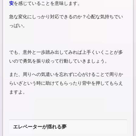
安
を感じていることを意味します。
急な変化にしっかり対応できるのか？心配な気持ちでい
っぱい。
でも、意外と一歩踏み出してみれば上手くいくことが多
いので勇気を振り絞って行動していきましょう。
また、周りへの気遣いを忘れずに心がけることで周りか
らいざという時に助けてもらったり背中を押してもらえ
ますよ。
エレベーターが揺れる夢