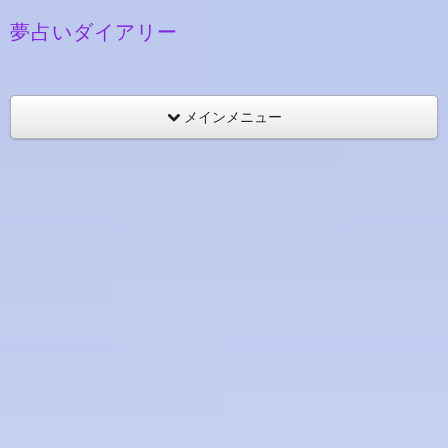
夢占いダイアリー
メインメニュー