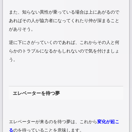
また、知らない異性が乗っている場合は上にあがるので
あればその人が協力者になってくれたり仲が深まること
がありそう。
逆に下にさがっていくのであれば、これからその人と何
らかのトラブルになるかもしれないので気を付けましょ
う。
エレベーターを待つ夢
エレベーターが来るのを待つ夢は、これから
変化が起こ
る
のを待っていることを意味します。