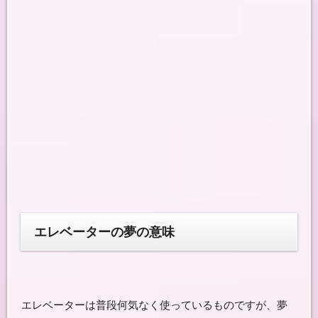
エレベーターの夢の意味
エレベーターは普段何気なく使っているものですが、夢