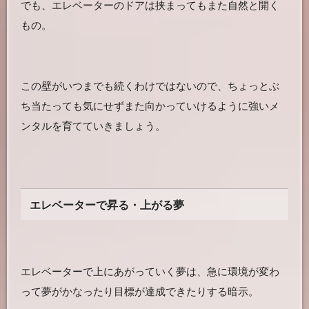
でも、エレベーターのドアは挟まってもまた自然と開く
もの。
この壁がいつまでも続くわけではないので、ちょっとぶ
ち当たっても気にせずまた向かっていけるように強いメ
ンタルを育てていきましょう。
エレベーターで昇る・上がる夢
エレベーターで上にあがっていく夢は、急に環境が変わ
って夢がかなったり目標が達成できたりする暗示。