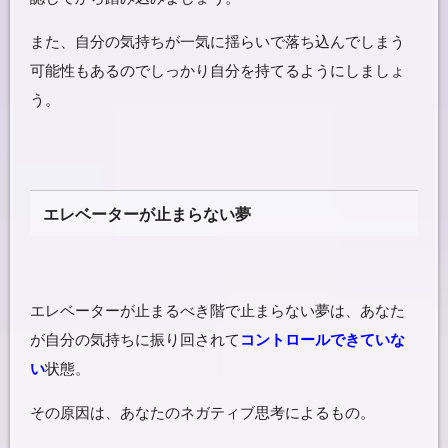
また、自分の気持ちが一気に揺らいで落ち込んでしまう
可能性もあるのでしっかり自分を持てるようにしましょ
う。
エレベーターが止まらない夢
エレベーターが止まるべき階で止まらない夢は、あなた
が自分の気持ちに振り回されて
コントロールできていな
い
状態。
その原因は、あなたのネガティブ思考によるもの。