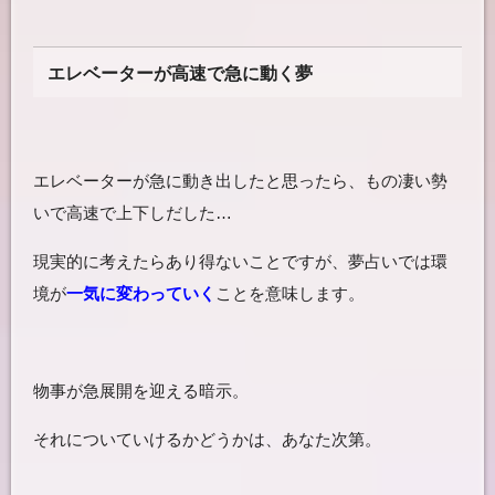
エレベーターが高速で急に動く夢
エレベーターが急に動き出したと思ったら、もの凄い勢
いで高速で上下しだした…
現実的に考えたらあり得ないことですが、夢占いでは環
境が
一気に変わっていく
ことを意味します。
物事が急展開を迎える暗示。
それについていけるかどうかは、あなた次第。