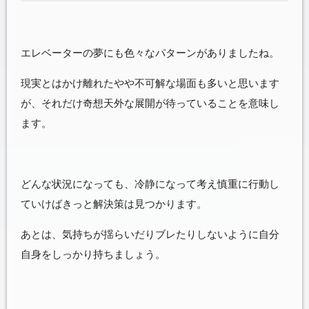
エレベーターの夢にも色々なパターンがありましたね。
現実とはかけ離れたやや不可解な場面も多いと思います
が、それだけ奇想天外な展開が待っていることを意味し
ます。
どんな状況になっても、冷静になって考え慎重に行動し
ていけばきっと解決策は見つかります。
あとは、気持ちが揺らいだりブレたりしないように自分
自身をしっかり持ちましょう。