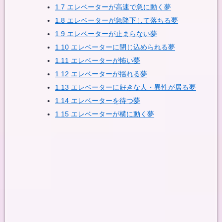
1.7
エレベーターが高速で急に動く夢
1.8
エレベーターが急降下して落ちる夢
1.9
エレベーターが止まらない夢
1.10
エレベーターに閉じ込められる夢
1.11
エレベーターが怖い夢
1.12
エレベーターが揺れる夢
1.13
エレベーターに好きな人・異性が居る夢
1.14
エレベーターを待つ夢
1.15
エレベーターが横に動く夢