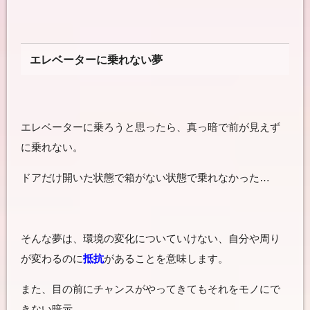
エレベーターに乗れない夢
エレベーターに乗ろうと思ったら、真っ暗で前が見えず
に乗れない。
ドアだけ開いた状態で箱がない状態で乗れなかった…
そんな夢は、環境の変化についていけない、自分や周り
が変わるのに
抵抗
があることを意味します。
また、目の前にチャンスがやってきてもそれをモノにで
きない暗示。