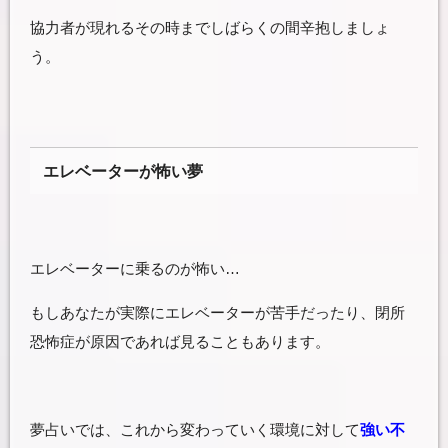
協力者が現れるその時までしばらくの間辛抱しましょ
う。
エレベーターが怖い夢
エレベーターに乗るのが怖い…
もしあなたが実際にエレベーターが苦手だったり、閉所
恐怖症が原因であれば見ることもあります。
夢占いでは、これから変わっていく環境に対して
強い不