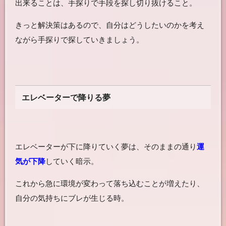
出来ることは、手探りで手段を探し切り抜けること。
きっと解決策はあるので、自分はどうしたいのかを考え
ながら手探りで探していきましょう。
エレベーターで降りる夢
エレベーターが下に降りていく夢は、そのままの通り
運
気が下降
していく暗示。
これから急に環境が変わって落ち込むことが増えたり、
自分の気持ちにブレが生じる時。