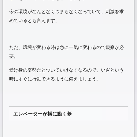
今の環境がなんとなくつまらなくなっていて、刺激を求
めているとも言えます。
ただ、環境が変わる時は急に一気に変わるので観察が必
要。
受け身の姿勢だとついていけなくなるので、いざという
時にすぐに行動できるように備えましょう。
エレベーターが横に動く夢