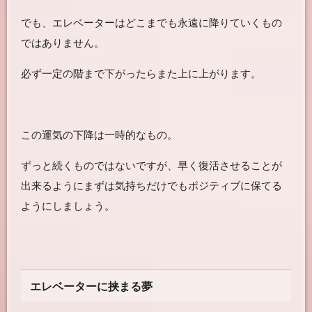
でも、エレベーターはどこまでも永遠に降りていくもの
ではありません。
必ず一定の階まで下がったらまた上に上がります。
この運気の下降は一時的なもの。
ずっと続くものではないですが、早く復活させることが
出来るようにまずは気持ちだけでもポジティブに保てる
ようにしましょう。
エレベーターに挟まる夢