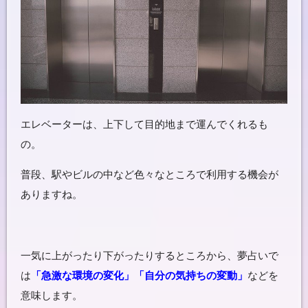
エレベーターは、上下して目的地まで運んでくれるも
の。
普段、駅やビルの中など色々なところで利用する機会が
ありますね。
一気に上がったり下がったりするところから、夢占いで
は
「急激な環境の変化」「自分の気持ちの変動」
などを
意味します。