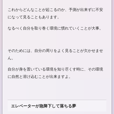
これからどんなことが起こるのか、予測が出来ずに不安
になって見ることもあります。
なるべく自分を取り巻く環境に慣れていくことが大事。
そのためには、自分の周りをよく見ることが欠かせませ
ん。
自分が身を置いている環境を知り尽くす時に、その環境
に自然と溶け込むことが出来ますよ。
エレベーターが急降下して落ちる夢