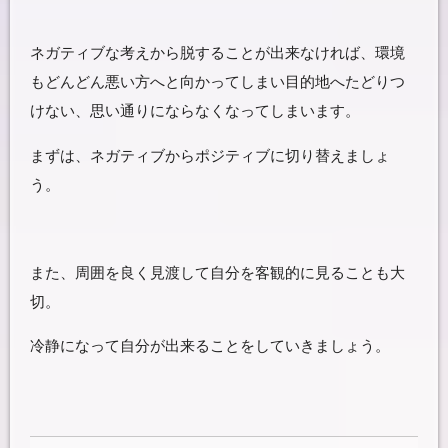
ネガティブな考えから脱することが出来なければ、環境
もどんどん悪い方へと向かってしまい目的地へたどりつ
けない、思い通りにならなくなってしまいます。
まずは、ネガティブからポジティブに切り替えましょ
う。
また、周囲を良く見渡して自分を客観的に見ることも大
切。
冷静になって自分が出来ることをしていきましょう。