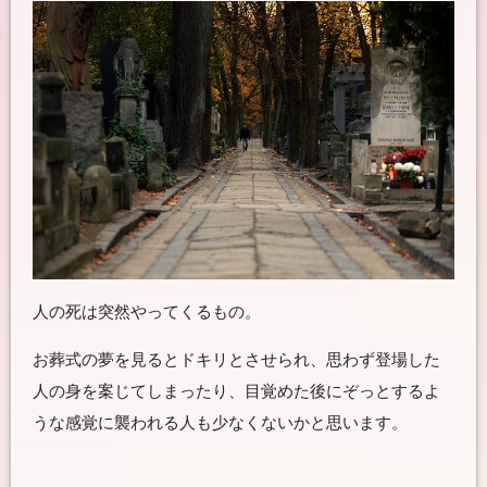
人の死は突然やってくるもの。
お葬式の夢を見るとドキリとさせられ、思わず登場した
人の身を案じてしまったり、目覚めた後にぞっとするよ
うな感覚に襲われる人も少なくないかと思います。