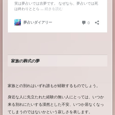
家族の葬式の夢
家族との別れはいずれ誰もが経験するものでしょう。
身近な人に先立たれた経験の無い人にとっては、いつか
来る別れにたいする漠然とした不安、いつか居なくなっ
てしまうのではないかという寂しさを表します。