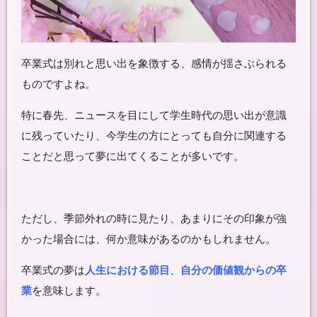
卒業式は別れと思い出を象徴する、感情が揺さぶられる
ものですよね。
特に春先、ニュースを目にして学生時代の思い出が意識
に残っていたり、今学生の方にとっても自分に関連する
ことだと思って夢に出てくることが多いです。
ただし、季節外れの時に見たり、あまりにその印象が強
かった場合には、何か意味があるのかもしれません。
卒業式の夢は
人生における節目
、
自分の価値観からの卒
業
を意味します。