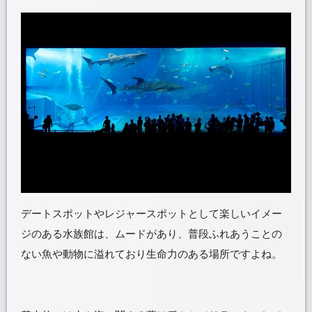
デートスポットやレジャースポットとして楽しいイメー
ジのある水族館は、ムードがあり、普段ふれあうことの
ない魚や動物に溢れており生命力のある場所ですよね。