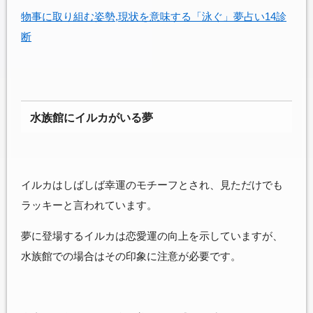
物事に取り組む姿勢,現状を意味する「泳ぐ」夢占い14診
断
水族館にイルカがいる夢
イルカはしばしば幸運のモチーフとされ、見ただけでも
ラッキーと言われています。
夢に登場するイルカは恋愛運の向上を示していますが、
水族館での場合はその印象に注意が必要です。