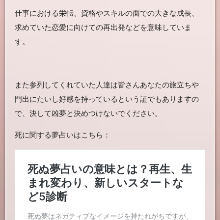
仕事における栄転、資格やスキルの面での大きな成長、
求めていた恋愛に向けての再出発などを意味していま
す。
また参列してくれていた人達は皆さんあなたの旅立ちや
門出にたいし好感を持っているという証でもありますの
で、決して凶夢と決めつけないでください。
死に関する夢占いはこちら：