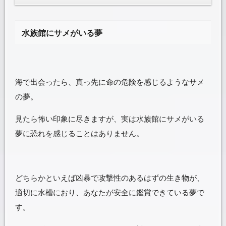
水族館にサメがいる夢
海で出会ったら、真っ先に命の危険を感じるようなサメ
の夢。
見たら怖い印象に尽きますが、実は水族館にサメがいる
夢に恐れを感じることはありません。
どちらかといえば凶暴で攻撃性のあるはずの生き物が、
適切に水槽におり、あなたが安全に鑑賞できている夢で
す。