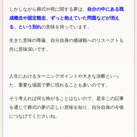
しかしながら葬式や死に関する夢は、
自分の中にある既
成概念や固定観念、ずっと抱えていた問題などが消え
る、という別れ
の意味を持っています。
生きた意味の尊厳、自分自身の価値観へのリスペクトも
共に意味深いです。
人生におけるターニングポイントや大きな決断といっ
た、重要な場面で夢に現れることも多いのです。
そう考えれば何も怖がることはないので、是非この記事
を通じて葬式の夢の正しい意味を知り、自分自身の今後
につなげてくださいね。