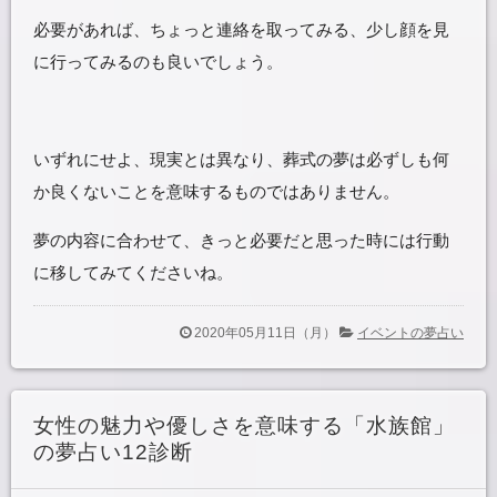
必要があれば、ちょっと連絡を取ってみる、少し顔を見
に行ってみるのも良いでしょう。
いずれにせよ、現実とは異なり、葬式の夢は必ずしも何
か良くないことを意味するものではありません。
夢の内容に合わせて、きっと必要だと思った時には行動
に移してみてくださいね。
2020年05月11日（月）
イベントの夢占い
女性の魅力や優しさを意味する「水族館」
の夢占い12診断