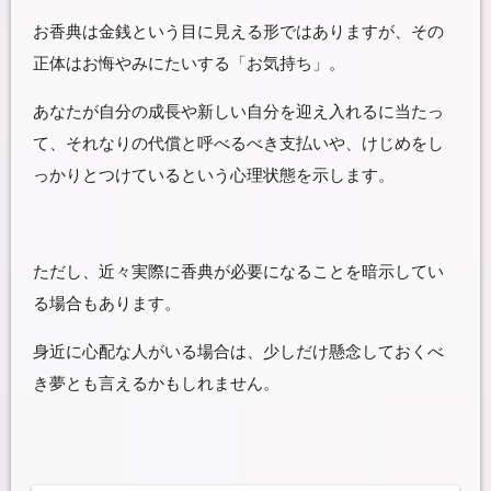
お香典は金銭という目に見える形ではありますが、その
正体はお悔やみにたいする「お気持ち」。
あなたが自分の成長や新しい自分を迎え入れるに当たっ
て、それなりの代償と呼べるべき支払いや、けじめをし
っかりとつけているという心理状態を示します。
ただし、近々実際に香典が必要になることを暗示してい
る場合もあります。
身近に心配な人がいる場合は、少しだけ懸念しておくべ
き夢とも言えるかもしれません。