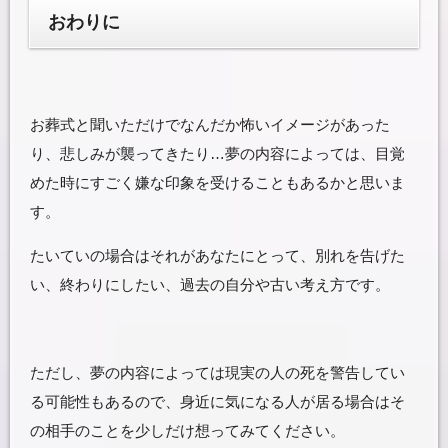
おわりに
お葬式と聞いただけでなんだか怖いイメージがあった
り、悲しみが襲ってきたり…夢の内容によっては、目覚
めた時にすごく嫌な印象を受けることもあるかと思いま
す。
たいていの場合はそれがあなたにとって、別れを告げた
い、終わりにしたい、過去の自分や古い考え方です。
ただし、夢の内容によっては現実の人の死を警告してい
る可能性もあるので、身近に気になる人が居る場合はそ
の相手のことを少しだけ想ってみてください。