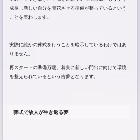
成長し新しい自分を開花させる準備が整っているという
ことを表わします。
実際に誰かの葬式を行うことを暗示しているわけではあ
りません。
再スタート
の準備万端、着実に新しい門出に向けて環境
を整えられているという吉夢となります。
葬式で故人が生き返る夢