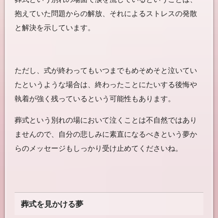
抱えていた問題からの解放、それによるストレスの発散
と解決を示しています。
ただし、式が終わってもいつまでもめそめそと泣いてい
たというような場合は、終わったことにた
いする後悔や
執着が強く残っているという可能性もあります。
葬式という別れの場において泣くことは不自然ではあり
ませんので、自分の悲しみに素直になるべきという夢か
らのメッセージもしっかり受け止めてくださいね。
葬式を見かける夢