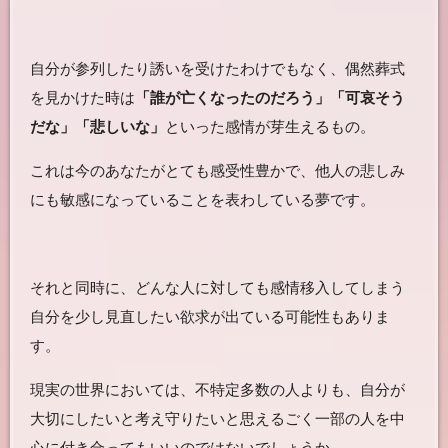
自分が参列したり誘いを受けたわけでもなく、偶然葬式
を見かけた時は
「誰が亡くなったのだろう」「可哀そう
だな」「悲しいな」
といった感情が芽生えるもの。
これは今のあなたがとても感受性豊かで、他人の悲しみ
にも敏感になっていることを表わしている夢です。
それと同時に、どんな人に対しても感情移入してしまう
自分を少し見直したい欲求が出ている可能性もありま
す。
現実の世界においては、不特定多数の人よりも、自分が
大切にしたいと考え守りたいと思えるごく一部の人を中
心に付き合ってもいいのではないでしょうか。