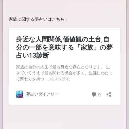
家族に関する夢占いはこちら：