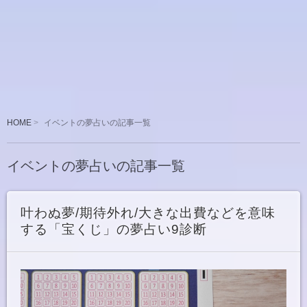
HOME
イベントの夢占いの記事一覧
イベントの夢占いの記事一覧
叶わぬ夢/期待外れ/大きな出費などを意味
する「宝くじ」の夢占い9診断