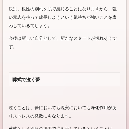
決別、根性の別れを肌で感じることになりますから、強
い意志を持って成長しようという気持ちが強いことを表
わしているでしょう。
今後は新しい自分として、新たなスタートが切れそうで
す。
葬式で泣く夢
泣くことは、夢においても現実においても浄化作用があ
りストレスの発散にもなります。
葬式という別れの場面で涙を流しているということは、