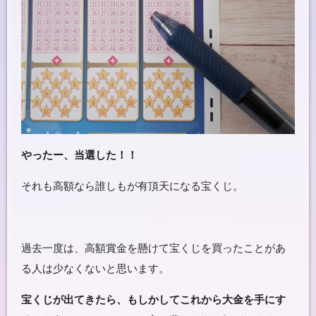
やったー、当選した！！
それも高額なら誰しもが有頂天になる宝くじ。
過去一度は、高額賞金を懸けて宝くじを買ったことがあ
る人は少なくないと思います。
宝くじが出てきたら、もしかしてこれから大金を手にす