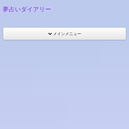
夢占いダイアリー
メインメニュー