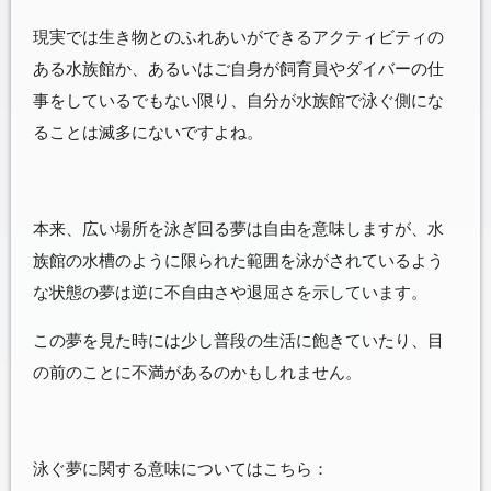
現実では生き物とのふれあいができるアクティビティの
ある水族館か、あるいはご自身が飼育員やダイバーの仕
事をしているでもない限り、自分が水族館で泳ぐ側にな
ることは滅多にないですよね。
本来、広い場所を泳ぎ回る夢は自由を意味しますが、水
族館の水槽のように限られた範囲を泳がされているよう
な状態の夢は逆に不自由さや退屈さを示しています。
この夢を見た時には少し普段の生活に飽きていたり、目
の前のことに不満があるのかもしれません。
泳ぐ夢に関する意味についてはこちら：