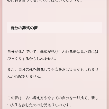
自分の葬式の夢
自分が死んでいて、葬式が執り行われる夢は見た時には
びっくりするかもしれません。
また、自分の死を想像して不安をおぼえるかもしれませ
んが心配ありません。
この夢は、古い考え方や今までの自分を一旦捨て、新し
い人生を歩むためのお見送りなのです。