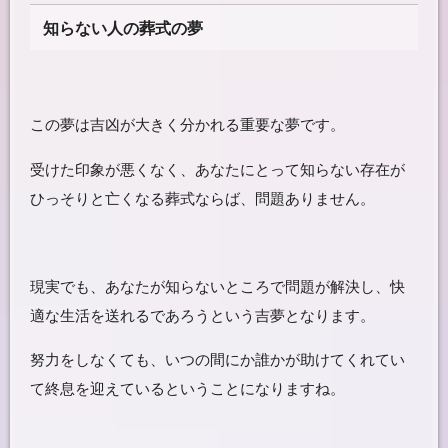
知らない人の葬式の
夢
この夢は吉凶が大きく分かれる重要な夢です。
受けた印象が悪くなく、あなたにとって知らない存在が
ひっそりと亡くなる葬式ならば、問題ありません。
現実でも、あなたが知らないところで問題が解決し、快
適な生活を送れるであろうという吉夢となります。
努力をしなくても、いつの間にか誰かが助けてくれてい
て終息を迎えているということになりますね。