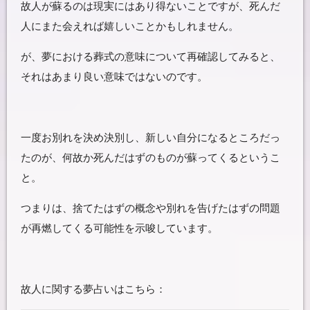
故人が蘇るのは現実にはあり得ないことですが、死んだ
人にまた会えれば嬉しいことかもしれません。
が、夢における葬式の意味について再確認してみると、
それはあまり良い意味ではないのです。
一度お別れを決め決別し、新しい自分になるところだっ
たのが、何故か死んだはずのものが蘇ってくるというこ
と。
つまりは、捨てたはずの概念や別れを告げたはずの問題
が再燃してくる可能性を示唆しています。
故人に関する夢占いはこちら：