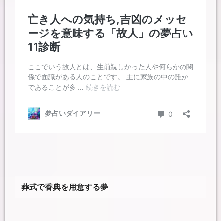
葬式で香典を用意する夢