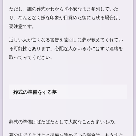
ただし、誰の葬式かわからず不安なまま参列していた
り、なんとなく嫌な印象が目覚めた後にも残る場合は、
要注意です。
近しい人が亡くなる警告を遠回しに夢が教えてくれてい
る可能性もあります。心配な人がいる時にはすぐ連絡を
取ってみてください。
葬式の準備をする夢
葬式の準備はばたばたとして大変なことが多いもの。
夢の中でてきぱきと準備を進めている場合は、もうすぐ