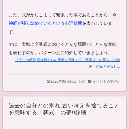
また、式がかしこまって緊張した場であることから、今
神経が張り詰めているという心理状態
を表わしていま
す。
では、実際に卒業式におけるどんな場面が、どんな意味
を表わすのか、パターン別に紹介していきましょう。
「人生の節目,価値観からの卒業を意味する「卒業式」の夢占い14診
断」の続きを読む…
2020年05月20日（水）
イベントの夢占い
過去の自分との別れ,古い考えを捨てること
を意味する「葬式」の夢9診断