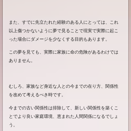
また、すでに先立たれた経験のある人にとっては、これ
以上傷つかないように夢で見ることで現実で実際に起こ
った場合にダメージを少なくする目的もあります。
この夢を見ても、実際に家族に命の危険があるわけでは
ありません。
むしろ、家族など身近な人との今までの在り方、関係性
を改めて考えるべき時です。
今までの古い関係性は排除して、新しい関係性を築くこ
とでより良い家庭環境、恵まれた人間関係になるでしょ
う。