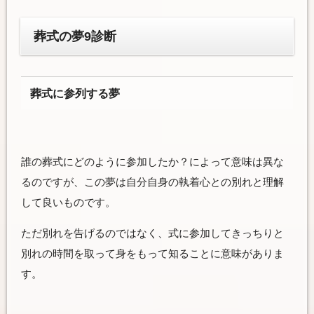
葬式の夢
9
診断
葬式に参列する夢
誰の葬式にどのように参加したか？によって意味は異な
るのですが、この夢は自分自身の執着心との別れと
理解
して
良い
ものです。
ただ別れを告げるのではなく、式に参加してきっちりと
別れの時間を取って身をもって知ることに意味がありま
す。