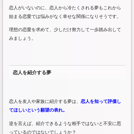
恋人がいないのに、恋人から冷たくされる夢もこれから
始まる恋愛では悩みがなく幸せな関係になりそうです。
理想の恋愛を求めて、少しだけ努力して一歩踏み出して
みましょう。
恋人を紹介する夢
恋人を友人や家族に紹介する夢は、
恋人を知って評価し
てほしいという願望の表れ。
逆を言えば、紹介できるような相手ではないと不安に思
っているのではないでしょうか？