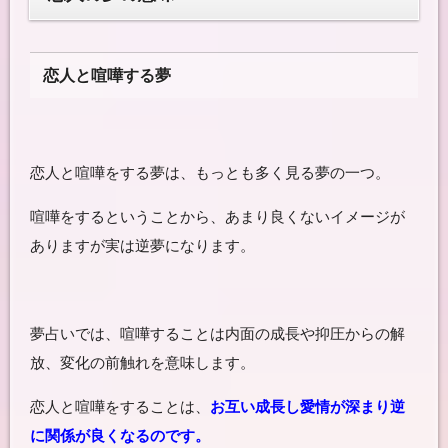
恋人と喧嘩する夢
恋人と喧嘩をする夢は、もっとも多く見る夢の一つ。
喧嘩をするということから、あまり良くないイメージが
ありますが実は逆夢になります。
夢占いでは、喧嘩することは内面の成長や抑圧からの解
放、変化の前触れを意味します。
恋人と喧嘩をすることは、
お互い成長し愛情が深まり逆
に関係が良くなるのです。