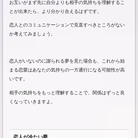
お互いがまず先に自分よりも相手の気持ちを理解するこ
とが出来たら、より分かり合えるはずです。
恋人とのコミュニケーションで見直すべきところがない
か考えてみましょう。
恋人がいないのに謝られる夢を見た場合も、これから始
まる恋愛はあなたの気持ちの一方通行になる可能性が高
いです。
相手の気持ちをもっと理解することで、関係はずっと良
くなっていきますよ。
恋人が冷たい夢