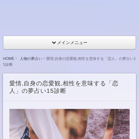
メインメニュー
HOME
人物の夢占い
愛情,自身の恋愛観,相性を意味する「恋人」の夢占い1
5診断
愛情,自身の恋愛観,相性を意味する「恋
人」の夢占い15診断