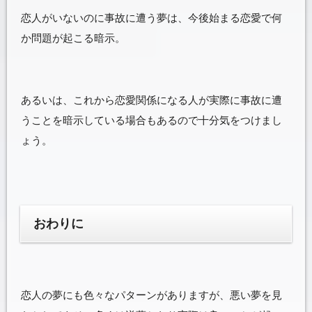
恋人がいないのに事故に遭う夢は、今後始まる恋愛で何
か問題が起こる暗示。
あるいは、これから恋愛関係になる人が実際に事故に遭
うことを暗示している場合もあるので十分気をつけまし
ょう。
おわりに
恋人の夢にも色々なパターンがありますが、悪い夢を見