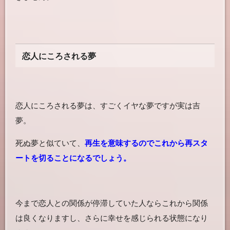
恋人にころされる夢
恋人にころされる夢は、すごくイヤな夢ですが実は吉
夢。
死ぬ夢と似ていて、
再生を意味するのでこれから再スタ
ートを切ることになるでしょう。
今まで恋人との関係が停滞していた人ならこれから関係
は良くなりますし、さらに幸せを感じられる状態になり