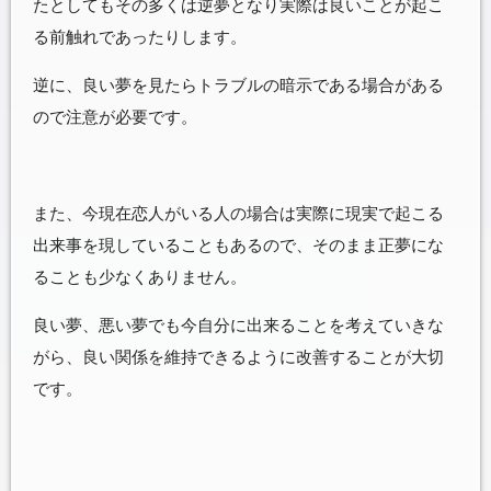
たとしてもその多くは逆夢となり実際は良いことが起こ
る前触れであったりします。
逆に、良い夢を見たらトラブルの暗示である場合がある
ので注意が必要です。
また、今現在恋人がいる人の場合は実際に現実で起こる
出来事を現していることもあるので、そのまま正夢にな
ることも少なくありません。
良い夢、悪い夢でも今自分に出来ることを考えていきな
がら、良い関係を維持できるように改善することが大切
です。