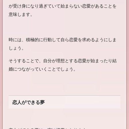
が受け身になり過ぎていて始まらない恋愛があることを
意味します。
時には、積極的に行動して自ら恋愛を求めるようにしま
しょう。
そうすることで、自分が理想とする恋愛が始まったり結
婚につながっていくことでしょう。
恋人ができる夢