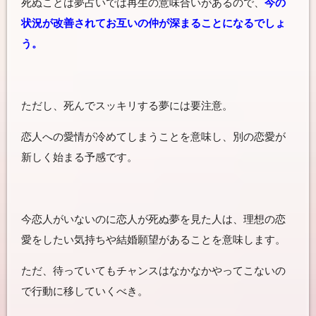
死ぬことは夢占いでは再生の意味合いがあるので、
今の
状況が改善されてお互いの仲が深まることになるでしょ
う。
ただし、死んでスッキリする夢には要注意。
恋人への愛情が冷めてしまうことを意味し、別の恋愛が
新しく始まる予感です。
今恋人がいないのに恋人が死ぬ夢を見た人は、理想の恋
愛をしたい気持ちや結婚願望があることを意味します。
ただ、待っていてもチャンスはなかなかやってこないの
で行動に移していくべき。