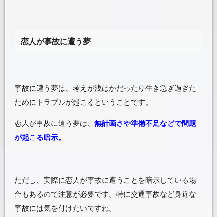
恋人が事故に遭う夢
事故に遭う夢は、考えが浅はかだったり生き急ぎ過ぎた
ためにトラブルが起こるということです。
恋人が事故に遭う夢は、
無計画さや準備不足などで問題
が起こる暗示。
ただし、実際に恋人が事故に遭うことを暗示している場
合もあるので注意が必要です。特に交通事故など身近な
事故には気を付けたいですね。