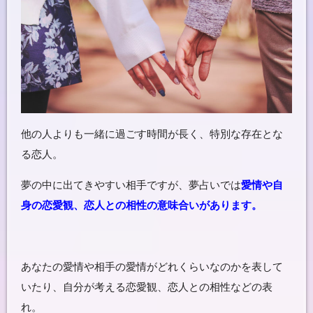
他の人よりも一緒に過ごす時間が長く、特別な存在とな
る恋人。
夢の中に出てきやすい相手ですが、夢占いでは
愛情や自
身の恋愛観、恋人との相性の意味合いがあります。
あなたの愛情や相手の愛情がどれくらいなのかを表して
いたり、自分が考える恋愛観、恋人との相性などの表
れ。