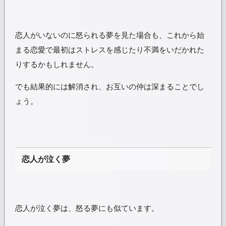
恋人がいないのに怒られる夢を見た場合も、これから始
まる恋愛で最初はストレスを感じたり不満をいだかれた
りするかもしれません。
でも結果的には解消され、お互いの仲は深まることでし
ょう。
恋人が泣く夢
恋人が泣く夢は、怒る夢にも似ています。