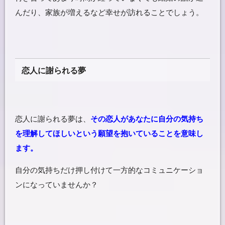
んだり、家族が増えるなど幸せが訪れることでしょう。
恋人に謝られる夢
恋人に謝られる夢は、
その恋人があなたに自分の気持ち
を理解してほしいという願望を抱いていることを意味し
ます。
自分の気持ちだけ押し付けて一方的なコミュニケーショ
ンになっていませんか？