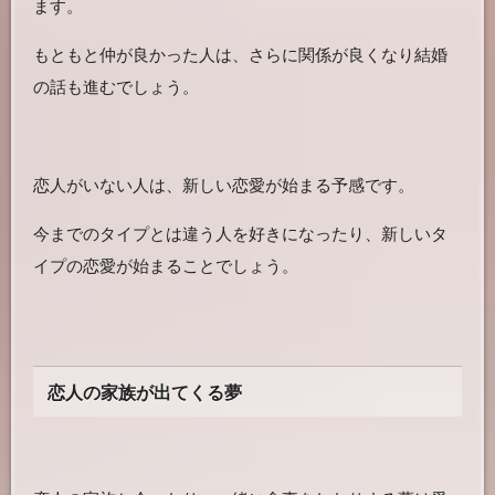
ます。
もともと仲が良かった人は、さらに関係が良くなり結婚
の話も進むでしょう。
恋人がいない人は、新しい恋愛が始まる予感です。
今までのタイプとは違う人を好きになったり、新しいタ
イプの恋愛が始まることでしょう。
恋人の家族が出てくる夢