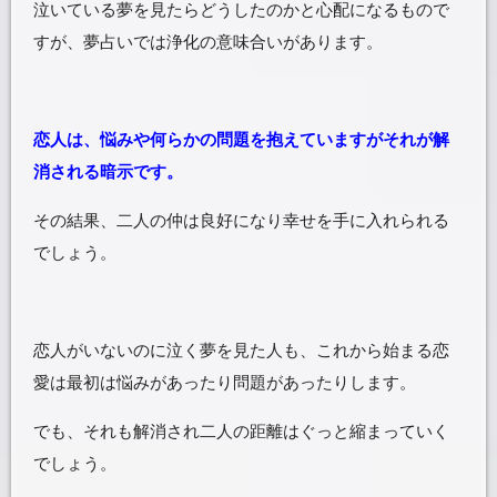
泣いている夢を見たらどうしたのかと心配になるもので
すが、夢占いでは浄化の意味合いがあります。
恋人は、悩みや何らかの問題を抱えていますがそれが解
消される暗示です。
その結果、二人の仲は良好になり幸せを手に入れられる
でしょう。
恋人がいないのに泣く夢を見た人も、これから始まる恋
愛は最初は悩みがあったり問題があったりします。
でも、それも解消され二人の距離はぐっと縮まっていく
でしょう。