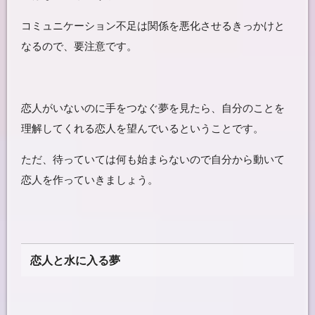
コミュニケーション不足は関係を悪化させるきっかけと
なるので、要注意です。
恋人がいないのに手をつなぐ夢を見たら、自分のことを
理解してくれる恋人を望んでいるということです。
ただ、待っていては何も始まらないので自分から動いて
恋人を作っていきましょう。
恋人と水に入る夢