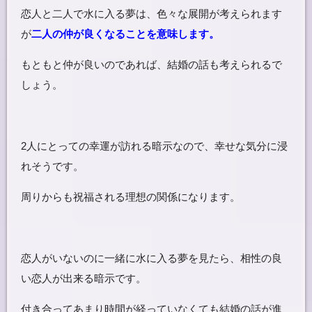
恋人と二人で水に入る夢は、色々な展開が考えられます
が
二人の仲が良くなることを意味します。
もともと仲が良いのであれば、結婚の話も考えられるで
しょう。
2人にとっての幸運が訪れる暗示なので、幸せな気分に浸
れそうです。
周りからも祝福される理想の関係になります。
恋人がいないのに一緒に水に入る夢を見たら、相性の良
い恋人が出来る暗示です。
付き合ってあまり時間が経っていなくても結婚の話が進