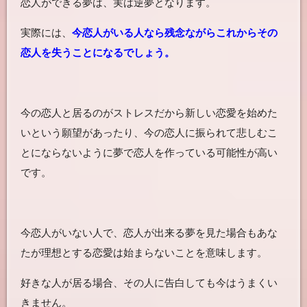
恋人ができる夢は、実は逆夢となります。
実際には、
今恋人がいる人なら残念ながらこれからその
恋人を失うことになるでしょう。
今の恋人と居るのがストレスだから新しい恋愛を始めた
いという願望があったり、今の恋人に振られて悲しむこ
とにならないように夢で恋人を作っている可能性が高い
です。
今恋人がいない人で、恋人が出来る夢を見た場合もあな
たが理想とする恋愛は始まらないことを意味します。
好きな人が居る場合、その人に告白しても今はうまくい
きません。