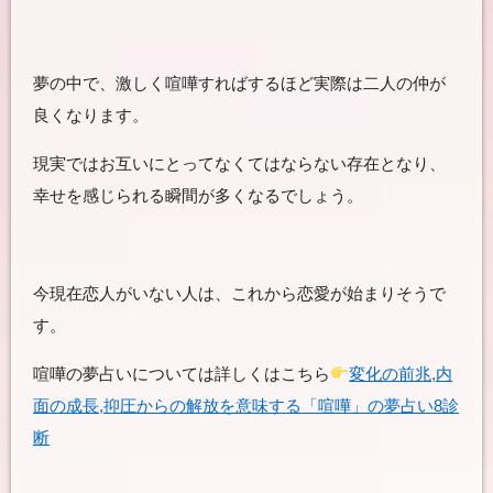
夢の中で、激しく喧嘩すればするほど実際は二人の仲が
良くなります。
現実ではお互いにとってなくてはならない存在となり、
幸せを感じられる瞬間が多くなるでしょう。
今現在恋人がいない人は、これから恋愛が始まりそうで
す。
喧嘩の夢占いについては詳しくはこちら
変化の前兆,内
面の成長,抑圧からの解放を意味する「喧嘩」の夢占い8診
断