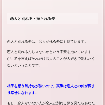
恋人と別れる・振られる夢
恋人と別れる夢は、恋人が死ぬ夢にも似ています。
恋人と別れるんじゃないかという不安を抱いています
が、逆を言えばそれだけ恋人のことが大好きで別れたく
ないということです。
相手を想う気持ちが強いので、実際は恋人との仲が深ま
り幸せになれます。
もし、恋人がいない人が恋人と別れる夢を見たらあなた