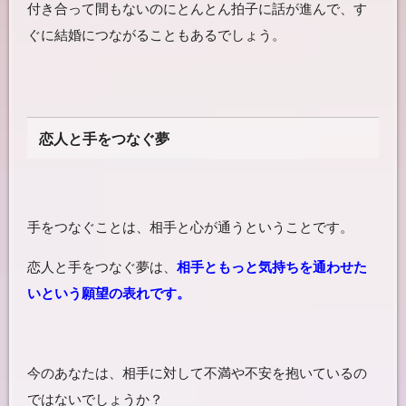
付き合って間もないのにとんとん拍子に話が進んで、す
ぐに結婚につながることもあるでしょう。
恋人と手をつなぐ夢
手をつなぐことは、相手と心が通うということです。
恋人と手をつなぐ夢は、
相手ともっと気持ちを通わせた
いという願望の表れです。
今のあなたは、相手に対して不満や不安を抱いているの
ではないでしょうか？