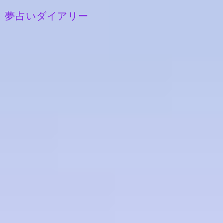
夢占いダイアリー