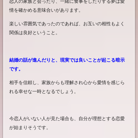
恋人の家族と会ったり、一緒に食事をしたりする夢は愛
情を確かめる意味合いがあります。
楽しい雰囲気であったのであれば、お互いの相性もよく
関係は良好ということ。
結婚の話が進んだりと、現実では良いことが起こる暗示
です。
相手を信頼し、家族からも理解され心から愛情を感じら
れる幸せな一時となるでしょう。
今恋人がいない人が見た場合も、自分が理想とする恋愛
が始まりそうです。