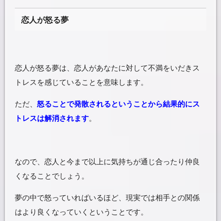
恋人が怒る夢
恋人が怒る夢は、恋人があなたに対して不満をいだきス
トレスを感じていることを意味します。
ただ、
怒ることで発散されるということから結果的にス
トレスは解消されます
。
なので、恋人と今まで以上に気持ちが通じ合ったり仲良
くなることでしょう。
夢の中で怒っていればいるほど、現実では相手との関係
はより良くなっていくということです。