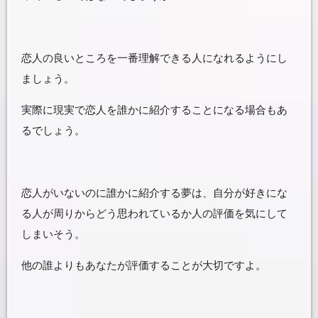
恋人の良いところを一番理解できる人になれるようにし
ましょう。
実際に現実で恋人を誰かに紹介することになる場合もあ
るでしょう。
恋人がいないのに誰かに紹介する夢は、自分が好きにな
る人が周りからどう思われているか人の評価を気にして
しまいそう。
他の誰よりもあなたが評価することが大切ですよ。