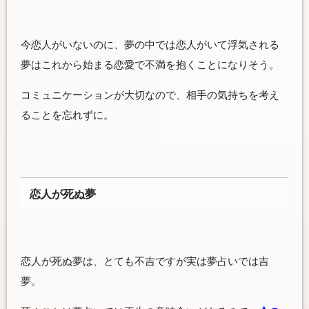
今恋人がいないのに、夢の中では恋人がいて浮気される
夢はこれから始まる恋愛で不満を抱くことになりそう。
コミュニケーションが大切なので、相手の気持ちを考え
ることを忘れずに。
恋人が死ぬ夢
恋人が死ぬ夢は、とても不吉ですが実は夢占いでは吉
夢。