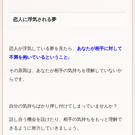
恋人に浮気される夢
恋人が浮気している夢を見たら、
あなたが相手に対して
不満を抱いているということ。
その原因は、あなたが相手の気持ちを理解していないか
らです。
自分の気持ちばかり押し付けてしまっていませんか？
話し合う機会を設けたり、相手の気持ちをもっと理解で
きるように努力していきましょう。