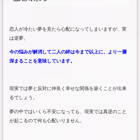
恋人が冷たい夢を見たら心配になってしまいますが、実
は逆夢。
今の悩みが解消して二人の絆は今まで以上に、より一層
深まることを意味しています。
現実では夢と反対に仲良く幸せな関係を築くことが出来
るでしょう。
夢の中ではいくら不安になっても、現実では真逆のこと
が起こるので何も心配いりません。