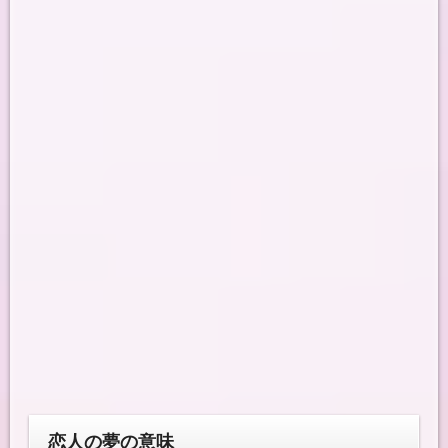
恋人の夢の意味