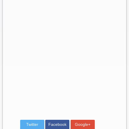
Twitter
Facebook
Google+